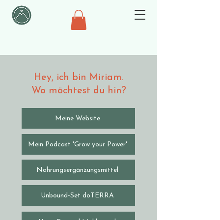
Hey, ich bin Miriam.
Wo möchtest du hin?
Meine Website
Mein Podcast 'Grow your Power'
Nahrungsergänzungsmittel
Unbound-Set doTERRA