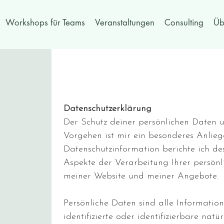
Workshops für Teams
Veranstaltungen
Consulting
Üb
Datenschutzerklärung
Der Schutz deiner persönlichen Daten 
Vorgehen ist mir ein besonderes Anlieg
Datenschutzinformation berichte ich de
Aspekte der Verarbeitung Ihrer persö
meiner Website und meiner Angebote.
Persönliche Daten sind alle Information
identifizierte oder identifizierbare natü