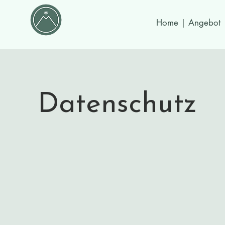
Home | Angebot
Datenschutz