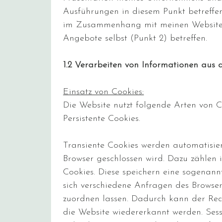
Ausführungen in diesem Punkt betreffe
im Zusammenhang mit meinen Websites,
Angebote selbst (Punkt 2) betreffen.
1.2 Verarbeiten von Informationen aus
Einsatz von Cookies:
Die Website nutzt folgende Arten von C
Persistente Cookies.
Transiente Cookies werden automatisier
Browser geschlossen wird. Dazu zählen 
Cookies. Diese speichern eine sogenannt
sich verschiedene Anfragen des Browse
zuordnen lassen. Dadurch kann der Re
die Website wiedererkannt werden. Ses