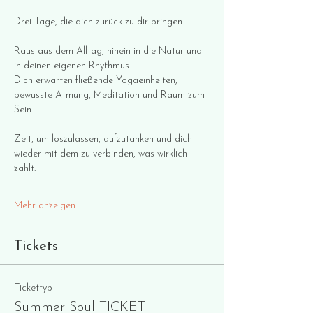
Drei Tage, die dich zurück zu dir bringen.
Raus aus dem Alltag, hinein in die Natur und 
in deinen eigenen Rhythmus.
Dich erwarten fließende Yogaeinheiten, 
bewusste Atmung, Meditation und Raum zum 
Sein.
Zeit, um loszulassen, aufzutanken und dich 
wieder mit dem zu verbinden, was wirklich 
zählt.
Mehr anzeigen
Tickets
Tickettyp
Summer Soul TICKET