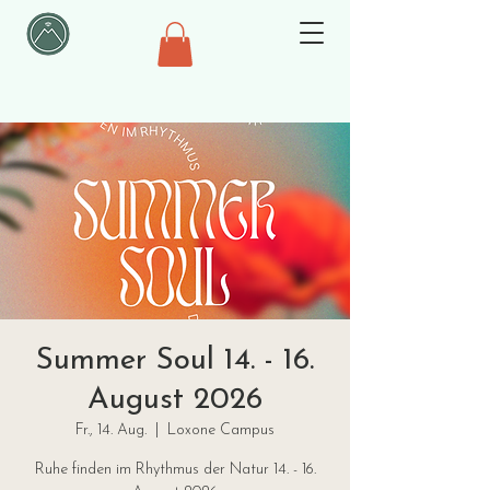
Summer Soul 14. - 16.
August 2026
Fr., 14. Aug.
  |  
Loxone Campus
Ruhe finden im Rhythmus der Natur 14. - 16.