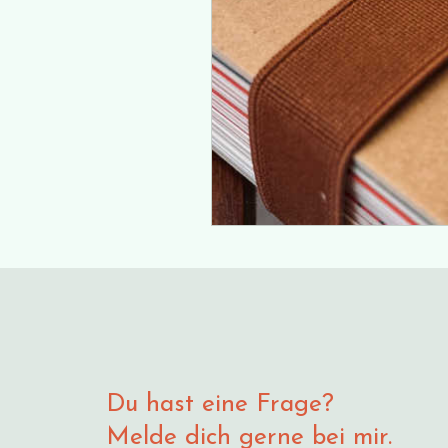
Du hast eine Frage?
Melde dich gerne bei mir.