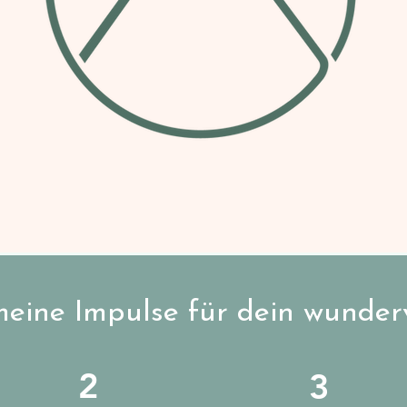
meine Impulse für dein wunder
2
3