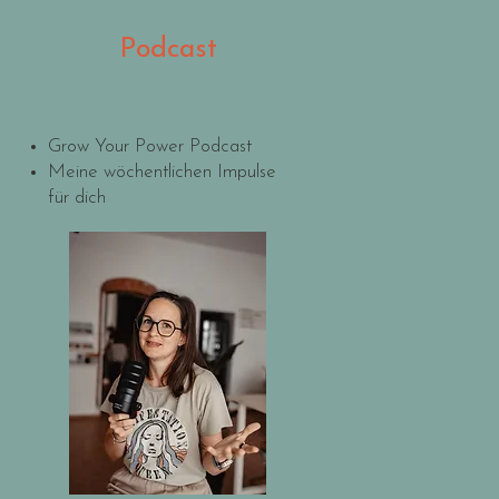
Podcast
Grow Your Power Podcast
Meine wöchentlichen Impulse
für dich