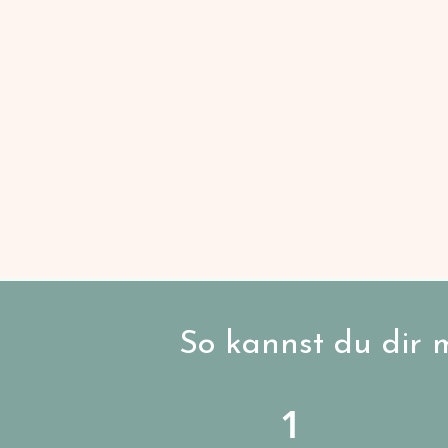
So kannst du dir 
1