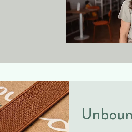
Unboun