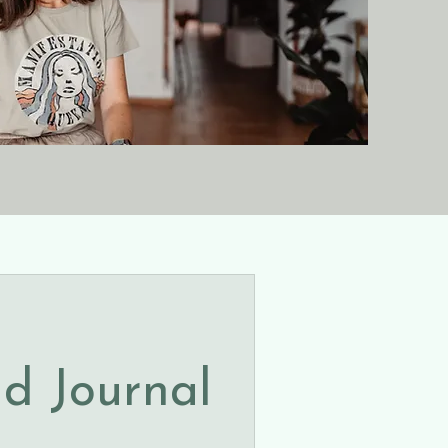
d Journal