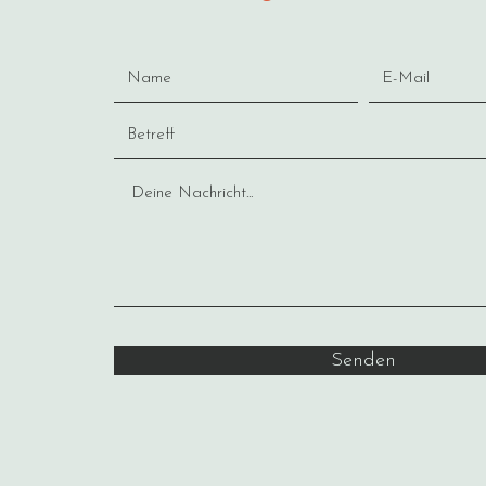
Senden